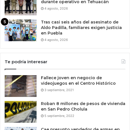
durante operativo en Tehuacán
4 agosto, 2026
Tras casi seis años del asesinato de
Aldo Padilla, familiares exigen justicia
en Puebla
4 agosto, 2026
Te podría interesar
Fallece joven en negocio de
videojuegos en el Centro Histórico
3 septiembre, 2021
Roban 8 millones de pesos de vivienda
en San Pedro Cholula
5 septiembre, 2022
Cae presunto vendedor de armas en