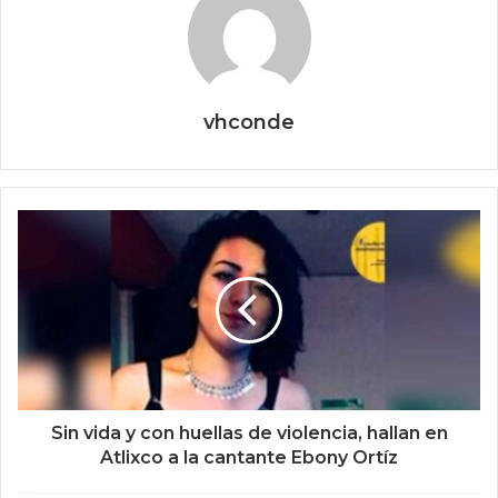
vhconde
Sin vida y con huellas de violencia, hallan en
Atlixco a la cantante Ebony Ortíz