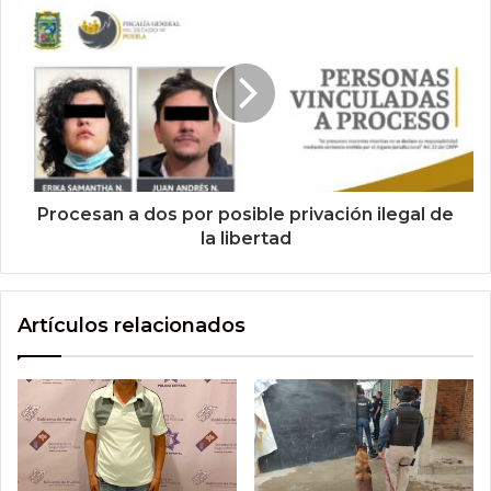
Procesan a dos por posible privación ilegal de
la libertad
Artículos relacionados