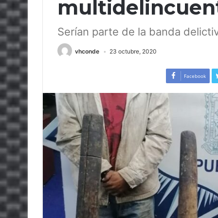
multidelincuen
Serían parte de la banda delicti
vhconde
23 octubre, 2020
Facebook