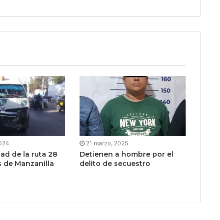
2024
21 marzo, 2025
ad de la ruta 28
Detienen a hombre por el
 de Manzanilla
delito de secuestro