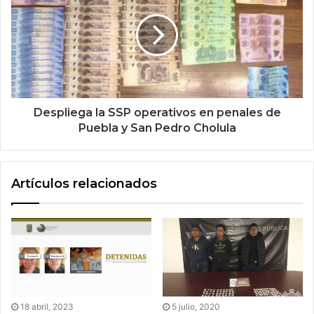
Despliega la SSP operativos en penales de
Puebla y San Pedro Cholula
Artículos relacionados
18 abril, 2023
5 julio, 2020