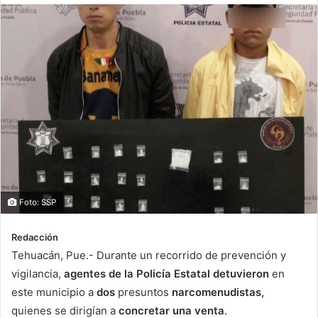
Foto: SSP
Redacción
Tehuacán, Pue.- Durante un recorrido de prevención y
vigilancia,
agentes de la Policía Estatal detuvieron
en
este municipio a
dos
presuntos
narcomenudistas,
quienes se dirigían a
concretar una venta
.