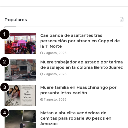
Populares
Cae banda de asaltantes tras
persecución por atraco en Coppel de
la 11 Norte
7 agosto, 2026
Muere trabajador aplastado por tarima
de azulejos en la colonia Benito Juárez
7 agosto, 2026
Muere familia en Huauchinango por
presunta intoxicación
7 agosto, 2026
Matan a abuelita vendedora de
cemitas para robarle 90 pesos en
Amozoc