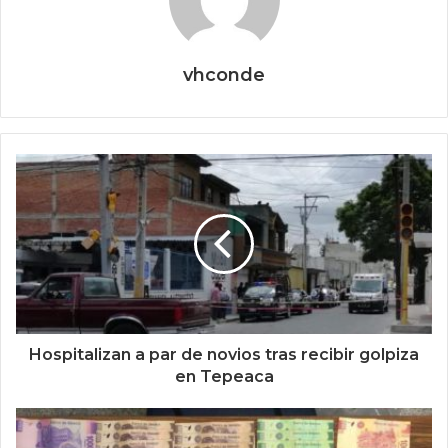
vhconde
Hospitalizan a par de novios tras recibir golpiza
en Tepeaca