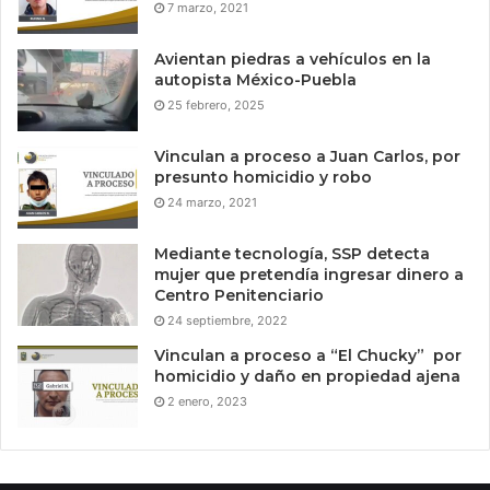
7 marzo, 2021
Avientan piedras a vehículos en la
autopista México-Puebla
25 febrero, 2025
Vinculan a proceso a Juan Carlos, por
presunto homicidio y robo
24 marzo, 2021
Mediante tecnología, SSP detecta
mujer que pretendía ingresar dinero a
Centro Penitenciario
24 septiembre, 2022
Vinculan a proceso a “El Chucky” por
homicidio y daño en propiedad ajena
2 enero, 2023