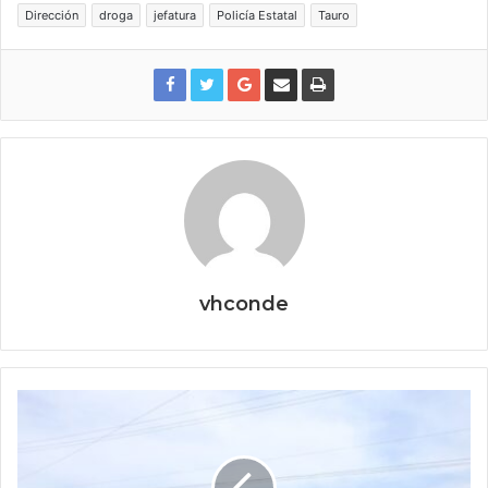
Dirección
droga
jefatura
Policía Estatal
Tauro
vhconde