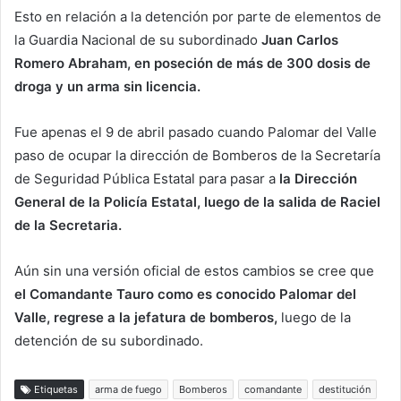
Esto en relación a la detención por parte de elementos de
la Guardia Nacional de su subordinado
Juan Carlos
Romero Abraham, en poseción de más de 300 dosis de
droga y un arma sin licencia.
Fue apenas el 9 de abril pasado cuando Palomar del Valle
paso de ocupar la dirección de Bomberos de la Secretaría
de Seguridad Pública Estatal para pasar a
la Dirección
General de la Policía Estatal, luego de la salida de Raciel
de la Secretaria.
Aún sin una versión oficial de estos cambios se cree que
el Comandante Tauro como es conocido Palomar del
Valle, regrese a la jefatura de bomberos,
luego de la
detención de su subordinado.
Etiquetas
arma de fuego
Bomberos
comandante
destitución