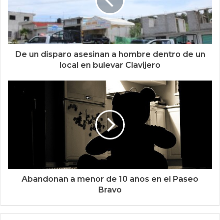
De un disparo asesinan a hombre dentro de un
local en bulevar Clavijero
Abandonan a menor de 10 años en el Paseo
Bravo