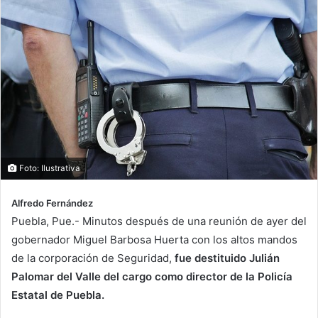
Foto: Ilustrativa
Alfredo Fernández
Puebla, Pue.- Minutos después de una reunión de ayer del
gobernador Miguel Barbosa Huerta con los altos mandos
de la corporación de Seguridad,
fue destituido Julián
Palomar del Valle del cargo como director de la Policía
Estatal de Puebla.