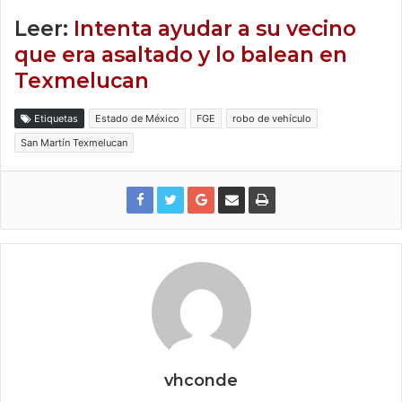
Leer:
Intenta ayudar a su vecino
que era asaltado y lo balean en
Texmelucan
Etiquetas
Estado de México
FGE
robo de vehículo
San Martín Texmelucan
vhconde