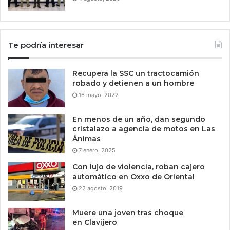
Te podría interesar
Recupera la SSC un tractocamión
robado y detienen a un hombre
16 mayo, 2022
En menos de un año, dan segundo
cristalazo a agencia de motos en Las
Ánimas
7 enero, 2025
Con lujo de violencia, roban cajero
automático en Oxxo de Oriental
22 agosto, 2019
Muere una joven tras choque
en Clavijero