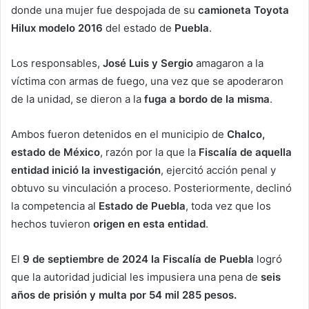
donde una mujer fue despojada de su
camioneta Toyota
Hilux modelo 2016
del estado de
Puebla
.
Los responsables,
José Luis y Sergio
amagaron a la
víctima con armas de fuego, una vez que se apoderaron
de la unidad, se dieron a la
fuga a bordo de la misma
.
Ambos fueron detenidos en el municipio de
Chalco,
estado de México
, razón por la que la
Fiscalía de aquella
entidad inició la investigación
, ejercitó acción penal y
obtuvo su vinculación a proceso. Posteriormente, declinó
la competencia al
Estado de Puebla
, toda vez que los
hechos tuvieron
origen en esta entidad
.
El
9 de septiembre de 2024 la Fiscalía de Puebla
logró
que la autoridad judicial les impusiera una pena de
seis
años de prisión y multa por 54 mil 285 pesos.