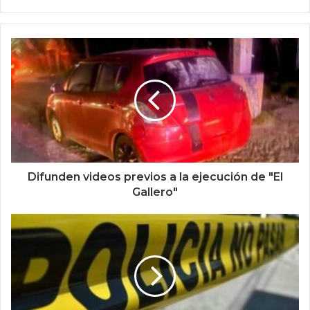
Difunden videos previos a la ejecución de "El
Gallero"