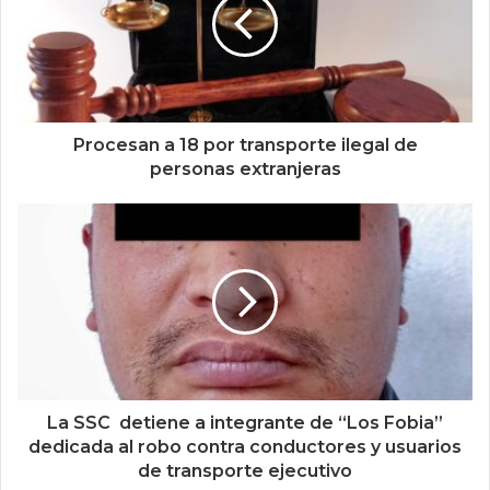
Procesan a 18 por transporte ilegal de
personas extranjeras
La SSC detiene a integrante de “Los Fobia”
dedicada al robo contra conductores y usuarios
de transporte ejecutivo