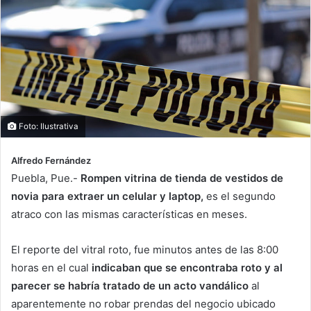
Foto: Ilustrativa
Alfredo Fernández
Puebla, Pue.-
Rompen vitrina de tienda de vestidos de
novia para extraer un celular y laptop,
es el segundo
atraco con las mismas características en meses.
El reporte del vitral roto, fue minutos antes de las 8:00
horas en el cual
indicaban que se encontraba roto y al
parecer se habría tratado de un acto vandálico
al
aparentemente no robar prendas del negocio ubicado