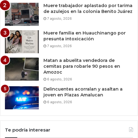
Muere trabajador aplastado por tarima
de azulejos en la colonia Benito Juárez
7 agosto, 2026
Muere familia en Huauchinango por
presunta intoxicación
7 agosto, 2026
Matan a abuelita vendedora de
cemitas para robarle 90 pesos en
Amozoc
6 agosto, 2026
Delincuentes acorralan y asaltan a
joven en Plazas Amalucan
6 agosto, 2026
Te podría interesar