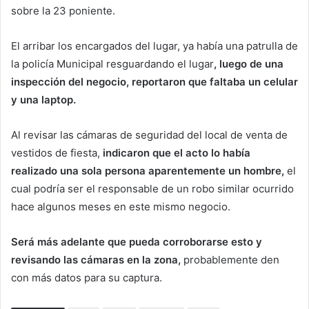
sobre la 23 poniente.
El arribar los encargados del lugar, ya había una patrulla de
la policía Municipal resguardando el lugar
, luego de una
inspección del negocio, reportaron que faltaba un celular
y una laptop.
Al revisar las cámaras de seguridad del local de venta de
vestidos de fiesta,
indicaron que el acto lo había
realizado una sola persona aparentemente un hombre,
el
cual podría ser el responsable de un robo similar ocurrido
hace algunos meses en este mismo negocio.
Será más adelante que pueda corroborarse esto y
revisando las cámaras en la zona,
probablemente den
con más datos para su captura.