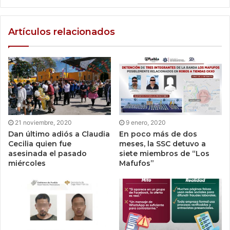
Artículos relacionados
21 noviembre, 2020
9 enero, 2020
Dan último adiós a Claudia
En poco más de dos
Cecilia quien fue
meses, la SSC detuvo a
asesinada el pasado
siete miembros de “Los
miércoles
Mafufos”