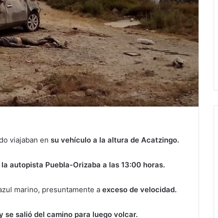
o viajaban en
su vehículo a la altura de Acatzingo.
 la autopista Puebla-Orizaba a las 13:00 horas.
 azul marino, presuntamente a
exceso de velocidad.
 y se salió del camino para luego volcar.