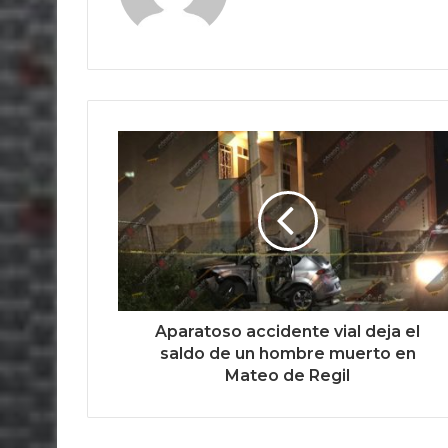
Aparatoso accidente vial deja el
saldo de un hombre muerto en
Mateo de Regil