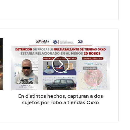
En distintos hechos, capturan a dos
sujetos por robo a tiendas Oxxo