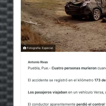
Fotografía: Especial
Antonio Rivas
Puebla, Pue.-
Cuatro personas murieron
cuand
El accidente se registró en el kilómetro
173 de
Los pasajeros viajaban
en un vehículo Versa,
El conductor aparentemente
perdió el control