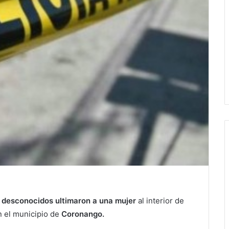
s desconocidos ultimaron a una mujer
al interior de
n el municipio de
Coronango.