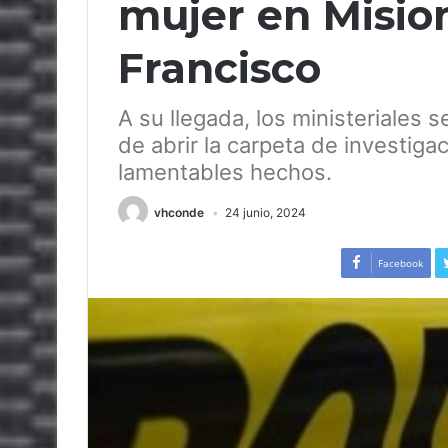
mujer en Misio
Francisco
A su llegada, los ministeriales 
de abrir la carpeta de investigac
lamentables hechos.
vhconde
24 junio, 2024
Facebook