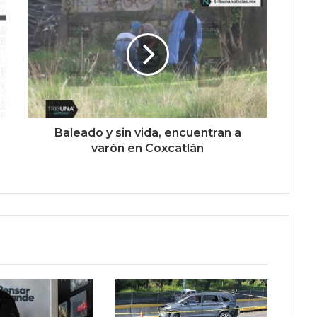
Baleado y sin vida, encuentran a
varón en Coxcatlán