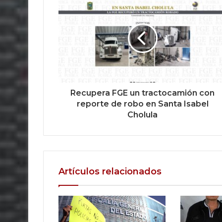
Recupera FGE un tractocamión con
reporte de robo en Santa Isabel
Cholula
Artículos relacionados