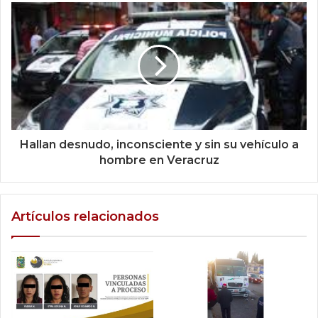
Hallan desnudo, inconsciente y sin su vehículo a
hombre en Veracruz
Artículos relacionados