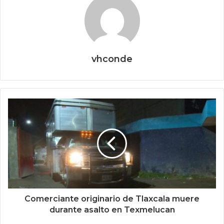
vhconde
Comerciante originario de Tlaxcala muere
durante asalto en Texmelucan