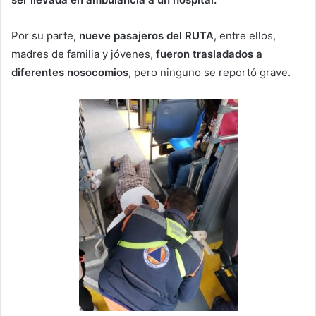
Por su parte,
nueve pasajeros del RUTA
, entre ellos,
madres de familia y jóvenes,
fueron trasladados a
diferentes nosocomios
, pero ninguno se reportó grave.