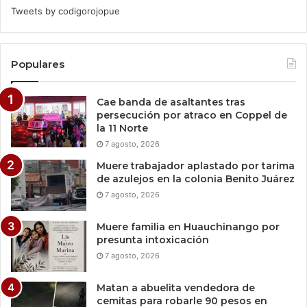
Tweets by codigorojopue
Populares
Cae banda de asaltantes tras
persecución por atraco en Coppel de
la 11 Norte
7 agosto, 2026
Muere trabajador aplastado por tarima
de azulejos en la colonia Benito Juárez
7 agosto, 2026
Muere familia en Huauchinango por
presunta intoxicación
7 agosto, 2026
Matan a abuelita vendedora de
cemitas para robarle 90 pesos en