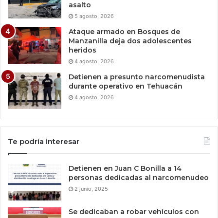
asalto
5 agosto, 2026
Ataque armado en Bosques de
Manzanilla deja dos adolescentes
heridos
4 agosto, 2026
Detienen a presunto narcomenudista
durante operativo en Tehuacán
4 agosto, 2026
Te podría interesar
Detienen en Juan C Bonilla a 14
personas dedicadas al narcomenudeo
2 junio, 2025
Se dedicaban a robar vehículos con