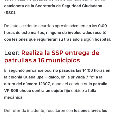
camioneta de la Secretaría de Seguridad Ciudadana
(SSC)
.
De este accidente ocurrido aproximadamente a las
9:00
horas de este martes, ninguno de involucrados resultó
con lesiones que requirieran su traslado
a algún
hospital
.
Leer:
Realiza la SSP entrega de
patrullas a 16 municipios
El
segundo percance ocurrió pasadas las 14:00 horas en
la colonia Guadalupe Hidalgo,
en la
privada 7 “c” a la
altura del número 12307
, donde el conductor la
patrulla
VP 809 chocó contra un objeto fijo
debido a
falla
mecánica
.
Del referido incidente, resultaron con
lesiones leves los