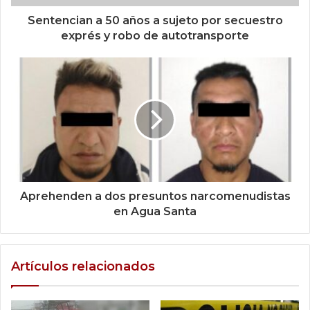
Sentencian a 50 años a sujeto por secuestro
exprés y robo de autotransporte
Aprehenden a dos presuntos narcomenudistas
en Agua Santa
Artículos relacionados