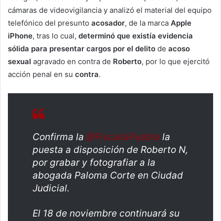
cámaras de videovigilancia y analizó el material del equipo
telefónico del presunto
acosador
, de la marca
Apple
iPhone
, tras lo cual,
determinó que existía evidencia
sólida para presentar cargos por el delito
de
acoso
sexual
agravado en contra de
Roberto
, por lo que ejercitó
acción penal en su
contra
.
Confirma la
@FiscaliaPuebla
la
puesta a disposición de Roberto N,
por grabar y fotografiar a la
abogada Paloma Corte en Ciudad
Judicial.
El 18 de noviembre continuará su