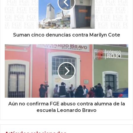
Suman cinco denuncias contra Marilyn Cote
Aún no confirma FGE abuso contra alumna de la
escuela Leonardo Bravo