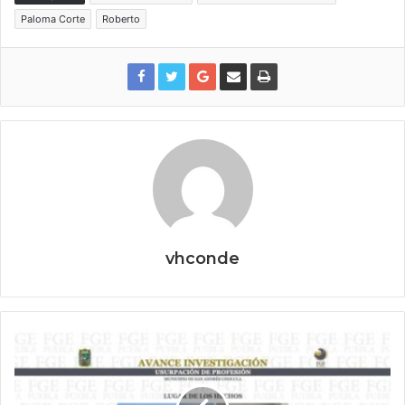
Paloma Corte
Roberto
vhconde