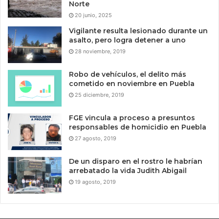
Norte
20 junio, 2025
Vigilante resulta lesionado durante un
asalto, pero logra detener a uno
28 noviembre, 2019
Robo de vehículos, el delito más
cometido en noviembre en Puebla
25 diciembre, 2019
FGE vincula a proceso a presuntos
responsables de homicidio en Puebla
27 agosto, 2019
De un disparo en el rostro le habrían
arrebatado la vida Judith Abigail
19 agosto, 2019