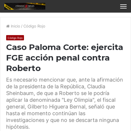
Inicio
/
Código Rojo
Código Rojo
Caso Paloma Corte: ejercita
FGE acción penal contra
Roberto
Es necesario mencionar que, ante la afirmación
de la presidenta de la República, Claudia
Sheinbaum, de que a Roberto se le podría
aplicar la denominada "Ley Olimpia", el fiscal
general, Gilberto Higuera Bernal, señaló que
hasta el momento continúan las
investigaciones y que no se descarta ninguna
hipótesis.