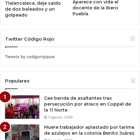
Aparece con vida el
Tlalancaleca, deja saldo
docente de la Ibero
de dos baleados y un
Puebla
golpeado
Twitter Código Rojo
Tweets by codigorojopue
Populares
Cae banda de asaltantes tras
persecución por atraco en Coppel de
la 11 Norte
7 agosto, 2026
Muere trabajador aplastado por tarima
de azulejos en la colonia Benito Juárez