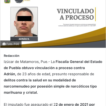
Foto. FGE
Redacción
Izúcar de Matamoros, Pue.- La
Fiscalía General del Estado
de Puebla obtuvo vinculación a proceso contra
Adrián,
de 23 años de edad, presunto responsable de
delitos contra la salud en su modalidad de
narcomenudeo por posesión simple de narcóticos tipo
marihuana y cristal.
El imputado fue asegurado el 2
2 de enero de 2021 por