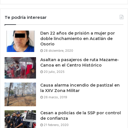
Te podría interesar
Dan 22 años de prisión a mujer por
doble linchamiento en Acatlán de
Osorio
28 diciembre, 2020
Asaltan a pasajeros de ruta Mazame-
Canoa en el Centro Histórico
20 julio, 2025
Causa alarma incendio de pastizal en
la XXV Zona Militar
26 marzo, 2019
Cesan a policías de la SSP por control
de confianza
21 febrero, 2020