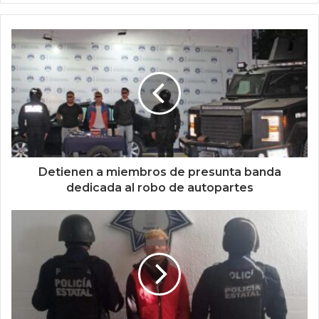
Detienen a miembros de presunta banda
dedicada al robo de autopartes