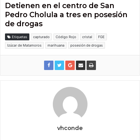
Detienen en el centro de San
Pedro Cholula a tres en posesión
de drogas
Etiquetas
capturado
Código Rojo
cristal
FGE
Izúcar de Matamoros
marihuana
posesión de drogas
vhconde