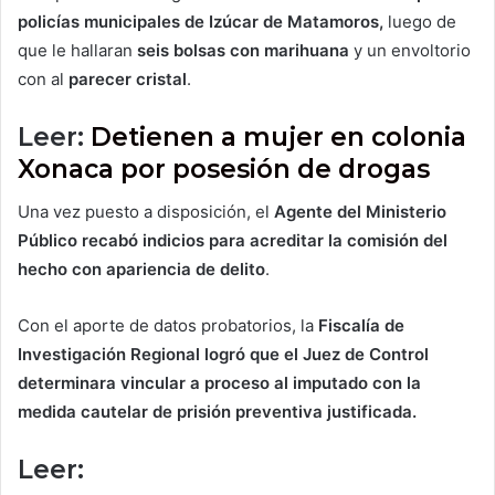
policías municipales de Izúcar de Matamoros,
luego de
que le hallaran
seis bolsas con marihuana
y un envoltorio
con al
parecer cristal
.
Leer:
Detienen a mujer en colonia
Xonaca por posesión de drogas
Una vez puesto a disposición, el
Agente del Ministerio
Público recabó indicios para acreditar la comisión del
hecho con apariencia de delito
.
Con el aporte de datos probatorios, la
Fiscalía de
Investigación Regional logró que el Juez de Control
determinara vincular a proceso al imputado con la
medida cautelar de prisión preventiva justificada.
Leer: