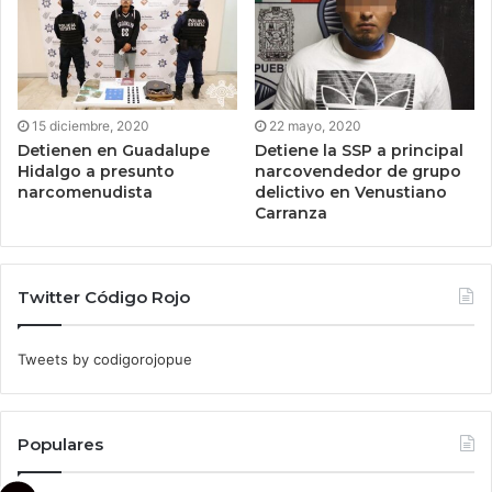
15 diciembre, 2020
22 mayo, 2020
Detienen en Guadalupe
Detiene la SSP a principal
Hidalgo a presunto
narcovendedor de grupo
narcomenudista
delictivo en Venustiano
Carranza
Twitter Código Rojo
Tweets by codigorojopue
Populares