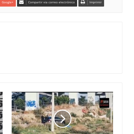
Google+
Compartir via correo electrónico
Imprimir