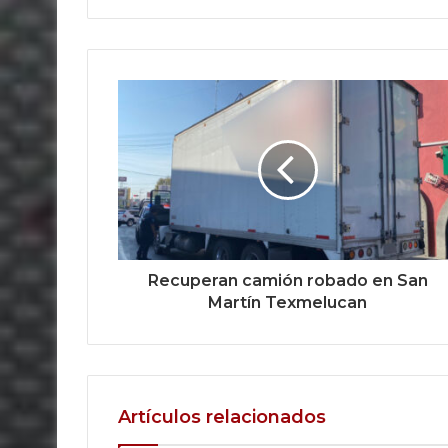
Recuperan camión robado en San
Martín Texmelucan
Artículos relacionados