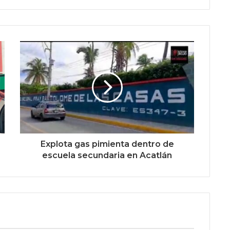
Explota gas pimienta dentro de
escuela secundaria en Acatlán