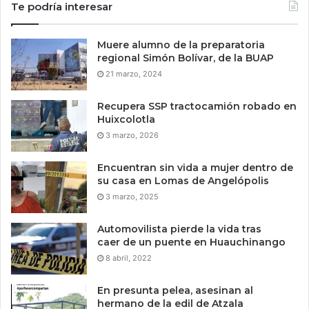
Te podría interesar
Muere alumno de la preparatoria
regional Simón Bolívar, de la BUAP
21 marzo, 2024
Recupera SSP tractocamión robado en
Huixcolotla
3 marzo, 2026
Encuentran sin vida a mujer dentro de
su casa en Lomas de Angelópolis
3 marzo, 2025
Automovilista pierde la vida tras
caer de un puente en Huauchinango
8 abril, 2022
En presunta pelea, asesinan al
hermano de la edil de Atzala