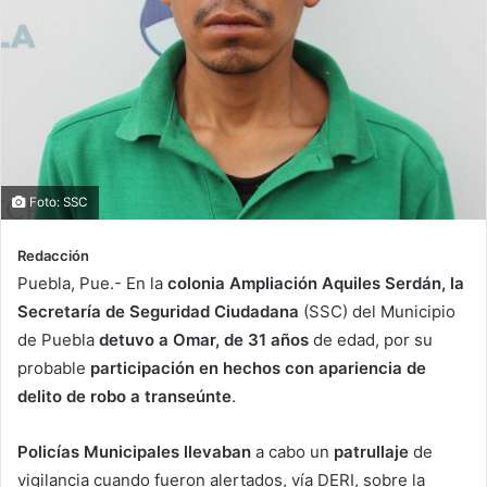
Foto: SSC
Redacción
Puebla, Pue.- En la
colonia Ampliación Aquiles Serdán, la
Secretaría de Seguridad Ciudadana
(SSC) del Municipio
de Puebla
detuvo a Omar, de 31 años
de edad, por su
probable
participación en hechos con apariencia de
delito de robo a transeúnte
.
Policías Municipales llevaban
a cabo un
patrullaje
de
vigilancia cuando fueron alertados, vía DERI, sobre la