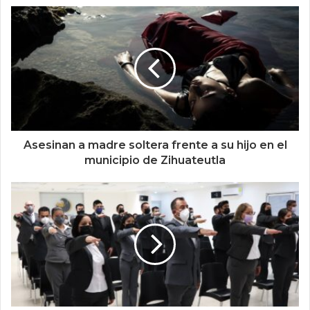
Asesinan a madre soltera frente a su hijo en el
municipio de Zihuateutla