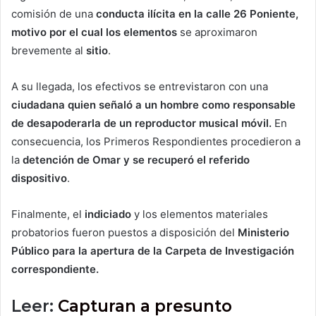
comisión de una
conducta ilícita en la calle 26 Poniente,
motivo por el cual los elementos
se aproximaron
brevemente al
sitio
.
A su llegada, los efectivos se entrevistaron con una
ciudadana quien señaló a un hombre como responsable
de desapoderarla de un reproductor musical móvil.
En
consecuencia, los Primeros Respondientes procedieron a
la
detención de Omar y se recuperó el referido
dispositivo
.
Finalmente, el
indiciado
y los elementos materiales
probatorios fueron puestos a disposición del
Ministerio
Público para la apertura de la Carpeta de Investigación
correspondiente.
Leer:
Capturan a presunto