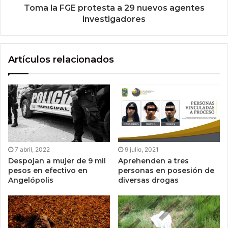
Toma la FGE protesta a 29 nuevos agentes
investigadores
Artículos relacionados
7 abril, 2022
9 julio, 2021
Despojan a mujer de 9 mil
Aprehenden a tres
pesos en efectivo en
personas en posesión de
Angelópolis
diversas drogas