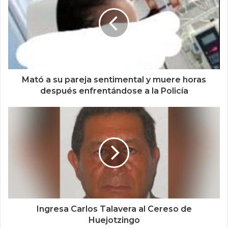
Mató a su pareja sentimental y muere horas
después enfrentándose a la Policía
Ingresa Carlos Talavera al Cereso de
Huejotzingo