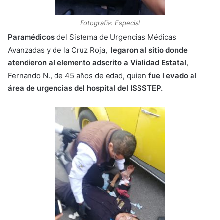
Fotografía: Especial
Paramédicos
del Sistema de Urgencias Médicas
Avanzadas y de la Cruz Roja, l
legaron al sitio donde
atendieron al elemento adscrito a Vialidad Estatal
,
Fernando N., de 45 años de edad, quien
fue llevado al
área de urgencias del hospital del ISSSTEP.