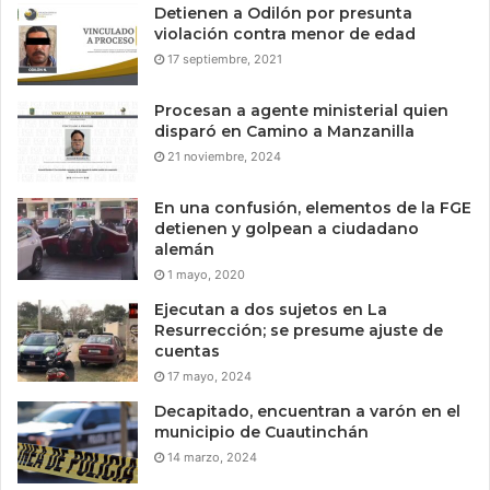
Detienen a Odilón por presunta
violación contra menor de edad
17 septiembre, 2021
Procesan a agente ministerial quien
disparó en Camino a Manzanilla
21 noviembre, 2024
En una confusión, elementos de la FGE
detienen y golpean a ciudadano
alemán
1 mayo, 2020
Ejecutan a dos sujetos en La
Resurrección; se presume ajuste de
cuentas
17 mayo, 2024
Decapitado, encuentran a varón en el
municipio de Cuautinchán
14 marzo, 2024