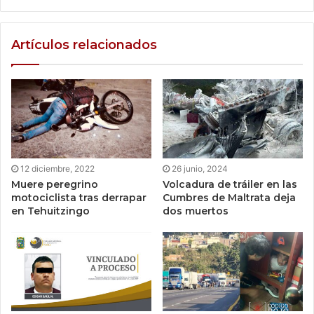
Artículos relacionados
12 diciembre, 2022
26 junio, 2024
Muere peregrino
Volcadura de tráiler en las
motociclista tras derrapar
Cumbres de Maltrata deja
en Tehuitzingo
dos muertos