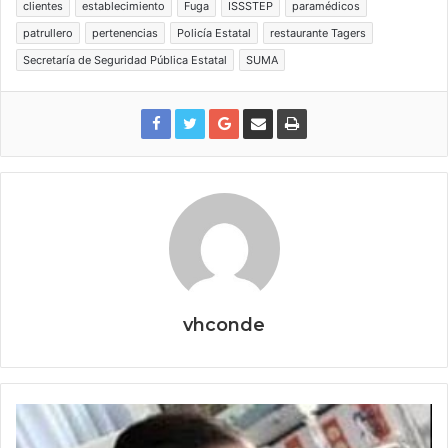
clientes
establecimiento
Fuga
ISSSTEP
paramédicos
patrullero
pertenencias
Policía Estatal
restaurante Tagers
Secretaría de Seguridad Pública Estatal
SUMA
vhconde