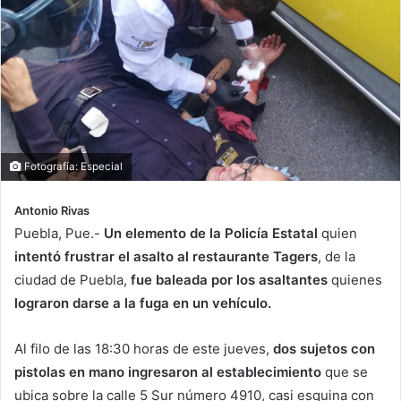
Fotografía: Especial
Antonio Rivas
Puebla, Pue.-
Un elemento de la Policía Estatal
quien
intentó frustrar el asalto al restaurante Tagers
, de la
ciudad de Puebla,
fue baleada por los asaltantes
quienes
lograron darse a la fuga en un vehículo.
Al filo de las 18:30 horas de este jueves,
dos sujetos con
pistolas en mano ingresaron al establecimiento
que se
ubica sobre la calle 5 Sur número 4910, casi esquina con