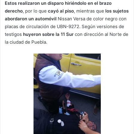
Estos realizaron un disparo hiriéndolo en el brazo
derecho
, por lo que
cayó al piso
, mientras que
los sujetos
abordaron un automóvil
Nissan Versa de color negro con
placas de circulación de UBN-9272. Según versiones de
testigos
huyeron sobre la 11 Sur
con dirección al Norte de
la ciudad de Puebla.