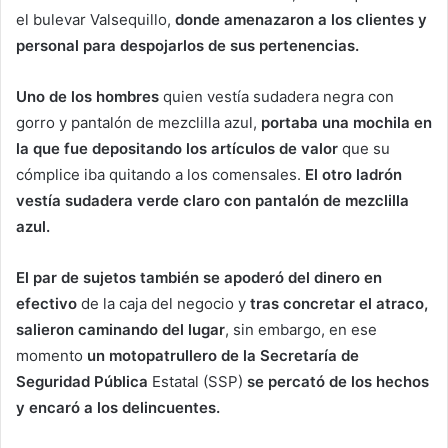
el bulevar Valsequillo,
donde amenazaron a los clientes y
personal para despojarlos de sus pertenencias.
Uno de los hombres
quien vestía sudadera negra con
gorro y pantalón de mezclilla azul,
portaba una mochila en
la que fue depositando los artículos de valor
que su
cómplice iba quitando a los comensales.
El otro ladrón
vestía sudadera verde claro con pantalón de mezclilla
azul.
El par de sujetos también se apoderó del dinero en
efectivo
de la caja del negocio y
tras concretar el atraco,
salieron caminando del lugar
, sin embargo, en ese
momento
un motopatrullero de la Secretaría de
Seguridad Pública
Estatal (SSP)
se percató de los hechos
y encaró a los delincuentes.