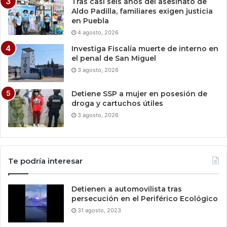
Tras casi seis años del asesinato de
Aldo Padilla, familiares exigen justicia
en Puebla
4 agosto, 2026
Investiga Fiscalía muerte de interno en
el penal de San Miguel
3 agosto, 2026
Detiene SSP a mujer en posesión de
droga y cartuchos útiles
3 agosto, 2026
Te podría interesar
Detienen a automovilista tras
persecución en el Periférico Ecológico
31 agosto, 2023