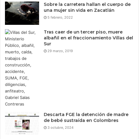
Sobre la carretera hallan el cuerpo de
una mujer sin vida en Zacatlán
5 febrero, 2022
Tras caer de un tercer piso, muere
albañil en el fraccionamiento Villas del
Sur
29 marzo, 2019
Descarta FGE la detención de madre
de bebé sustraída en Colombres
3 octubre, 2024