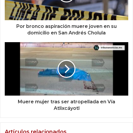
Por bronco aspiración muere joven en su
domicilio en San Andrés Cholula
Muere mujer tras ser atropellada en Vía
Atlixcáyotl
Artículos relacionados