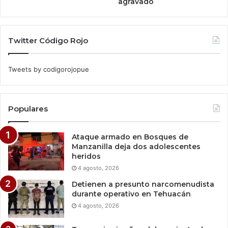
agravado
Twitter Código Rojo
Tweets by codigorojopue
Populares
Ataque armado en Bosques de
Manzanilla deja dos adolescentes
heridos
4 agosto, 2026
Detienen a presunto narcomenudista
durante operativo en Tehuacán
4 agosto, 2026