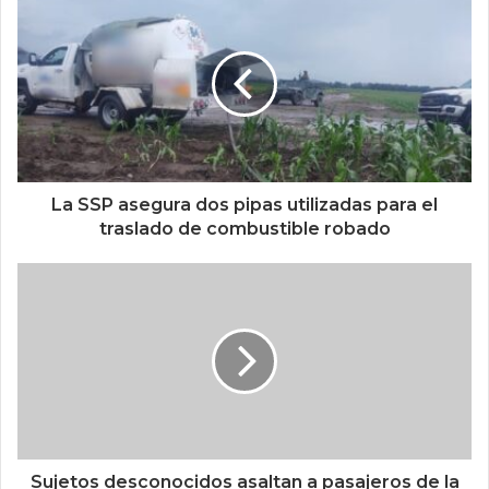
La SSP asegura dos pipas utilizadas para el
traslado de combustible robado
Sujetos desconocidos asaltan a pasajeros de la