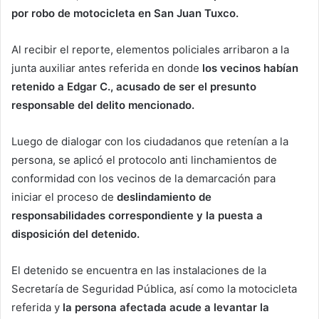
por robo de motocicleta en San Juan Tuxco.
Al recibir el reporte, elementos policiales arribaron a la
junta auxiliar antes referida en donde
los vecinos habían
retenido a Edgar C., acusado de ser el presunto
responsable del delito mencionado.
Luego de dialogar con los ciudadanos que retenían a la
persona, se aplicó el protocolo anti linchamientos de
conformidad con los vecinos de la demarcación para
iniciar el proceso de
deslindamiento de
responsabilidades correspondiente y la puesta a
disposición del detenido.
El detenido se encuentra en las instalaciones de la
Secretaría de Seguridad Pública, así como la motocicleta
referida y
la persona afectada acude a levantar la