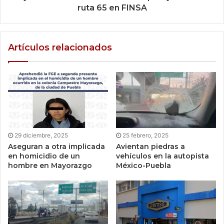
ruta 65 en FINSA
Artículos relacionados
29 diciembre, 2025
25 febrero, 2025
Aseguran a otra implicada
Avientan piedras a
en homicidio de un
vehículos en la autopista
hombre en Mayorazgo
México-Puebla