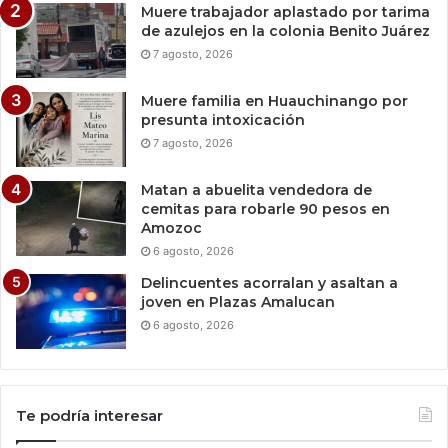
Muere trabajador aplastado por tarima
de azulejos en la colonia Benito Juárez
7 agosto, 2026
Muere familia en Huauchinango por
presunta intoxicación
7 agosto, 2026
Matan a abuelita vendedora de
cemitas para robarle 90 pesos en
Amozoc
6 agosto, 2026
Delincuentes acorralan y asaltan a
joven en Plazas Amalucan
6 agosto, 2026
Te podría interesar