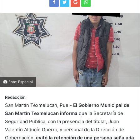
Foto: Especial
Redacción
San Martín Texmelucan, Pue.-
El Gobierno Municipal de
San Martín Texmelucan informa
que la Secretaría de
Seguridad Pública, con la presencia del titular, Juan
Valentín Alducín Guerra, y personal de la Dirección de
Gobernación,
evitó la retención de una persona señalada