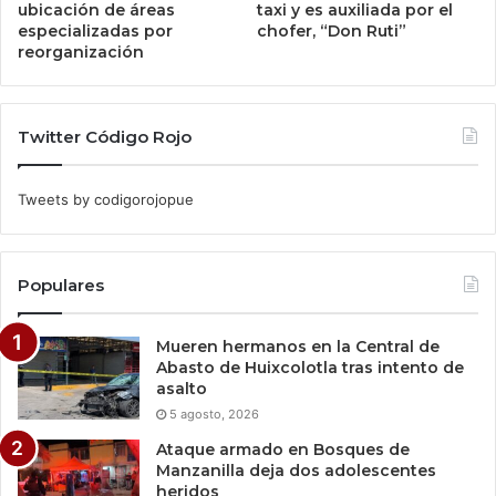
ubicación de áreas
taxi y es auxiliada por el
especializadas por
chofer, “Don Ruti”
reorganización
Twitter Código Rojo
Tweets by codigorojopue
Populares
Mueren hermanos en la Central de
Abasto de Huixcolotla tras intento de
asalto
5 agosto, 2026
Ataque armado en Bosques de
Manzanilla deja dos adolescentes
heridos