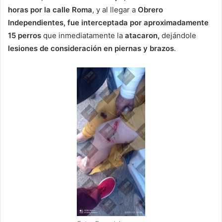
horas por la calle Roma
, y al llegar a
Obrero
Independientes, fue interceptada por aproximadamente
15 perros
que inmediatamente la
atacaron,
dejándole
lesiones de consideración en piernas y brazos
.