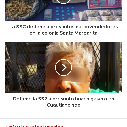
La SSC detiene a presuntos narcovendedores
en la colonia Santa Margarita
Detiene la SSP a presunto huachigasero en
Cuautlancingo