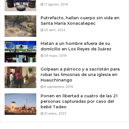
17 agosto, 2019
Putrefacto, hallan cuerpo sin vida en
Santa María Xonacatepec
25 abril, 2023
Matan a un hombre afuera de su
domicilio en Los Reyes de Juárez
29 mayo, 2019
Golpean a párroco y a sacristán para
robar las limosnas de una iglesia en
Huauchinango
6 septiembre, 2019
Ponen en libertad a cuatro de las 21
personas capturadas por caso del
bebé Tadeo
31 enero, 2022