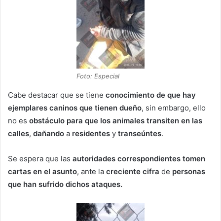
Foto: Especial
Cabe destacar que se tiene
conocimiento de que hay
ejemplares caninos que tienen dueño
, sin embargo, ello
no es
obstáculo para que los animales transiten en las
calles
,
dañando
a
residentes
y
transeúntes
.
Se espera que las
autoridades correspondientes tomen
cartas en el asunto
, ante la
creciente cifra
de
personas
que han sufrido dichos ataques.