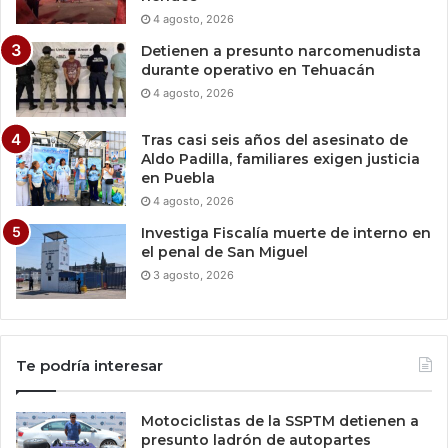
4 agosto, 2026
Detienen a presunto narcomenudista
durante operativo en Tehuacán
4 agosto, 2026
Tras casi seis años del asesinato de
Aldo Padilla, familiares exigen justicia
en Puebla
4 agosto, 2026
Investiga Fiscalía muerte de interno en
el penal de San Miguel
3 agosto, 2026
Te podría interesar
Motociclistas de la SSPTM detienen a
presunto ladrón de autopartes