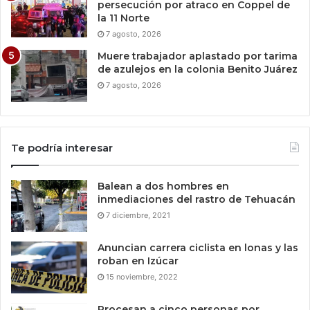
persecución por atraco en Coppel de
la 11 Norte
7 agosto, 2026
Muere trabajador aplastado por tarima
de azulejos en la colonia Benito Juárez
7 agosto, 2026
Te podría interesar
Balean a dos hombres en
inmediaciones del rastro de Tehuacán
7 diciembre, 2021
Anuncian carrera ciclista en lonas y las
roban en Izúcar
15 noviembre, 2022
Procesan a cinco personas por