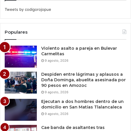
Tweets by codigorojopue
Populares
Violento asalto a pareja en Bulevar
Carmelitas
9 agosto, 2026
Despiden entre lágrimas y aplausos a
Doña Dominga, abuelita asesinada por
90 pesos en Amozoc
9 agosto, 2026
Ejecutan a dos hombres dentro de un
domicilio en San Matías Tlalancaleca
9 agosto, 2026
Cae banda de asaltantes tras