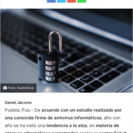
Foto: Ilustrativa
Daniel Jácome
Puebla, Pue.- De
acuerdo con un estudio realizado por
una conocida firma de antivirus informáticos
, año con
año se ha visto una
tendencia a la alza
, en
materia de