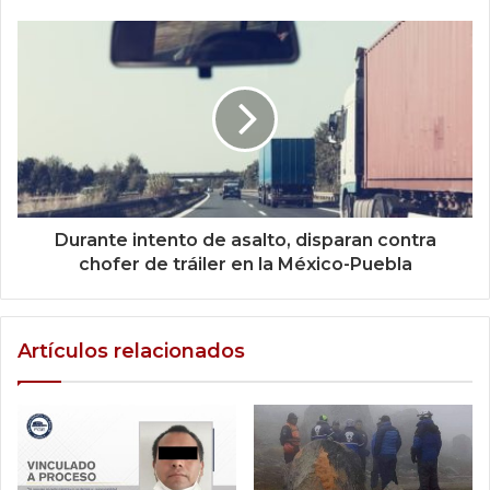
Durante intento de asalto, disparan contra
chofer de tráiler en la México-Puebla
Artículos relacionados