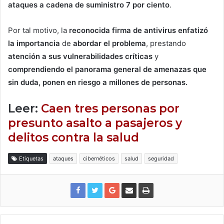
ataques a cadena de suministro 7 por ciento
.
Por tal motivo, la
reconocida firma de antivirus enfatizó
la importancia
de
abordar el problema
, prestando
atención a sus vulnerabilidades críticas
y
comprendiendo el panorama general de amenazas que
sin duda, ponen en riesgo a millones de personas.
Leer:
Caen tres personas por
presunto asalto a pasajeros y
delitos contra la salud
Etiquetas
ataques
cibernéticos
salud
seguridad