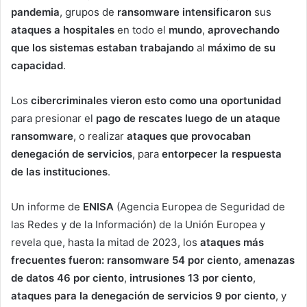
pandemia
, grupos de
ransomware intensificaron
sus
ataques a hospitales
en todo el
mundo
,
aprovechando
que los sistemas estaban trabajando
al
máximo de su
capacidad
.
Los
cibercriminales vieron esto como una oportunidad
para presionar el
pago de rescates luego de un ataque
ransomware
, o realizar
ataques que provocaban
denegación de servicios
, para
entorpecer la respuesta
de las instituciones
.
Un informe de
ENISA
(Agencia Europea de Seguridad de
las Redes y de la Información) de la Unión Europea y
revela que, hasta la mitad de 2023, los
ataques más
frecuentes fueron: ransomware 54 por ciento
,
amenazas
de datos 46 por ciento
,
intrusiones 13 por ciento
,
ataques para la denegación de servicios 9 por ciento
, y