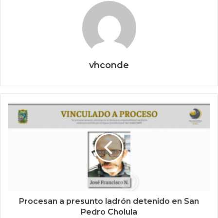
vhconde
Procesan a presunto ladrón detenido en San
Pedro Cholula