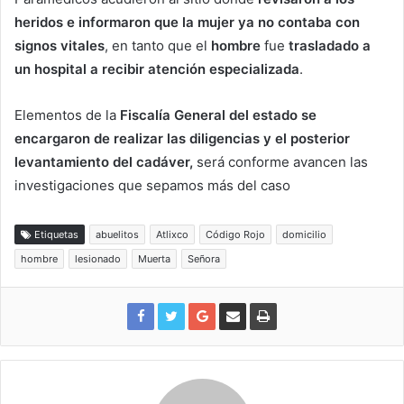
heridos e informaron que la mujer ya no contaba con
signos vitales
, en tanto que el
hombre
fue
trasladado a
un hospital a recibir atención especializada
.
Elementos de la
Fiscalía General del estado se
encargaron de realizar las diligencias y el posterior
levantamiento del cadáver,
será conforme avancen las
investigaciones que sepamos más del caso
Etiquetas
abuelitos
Atlixco
Código Rojo
domicilio
hombre
lesionado
Muerta
Señora