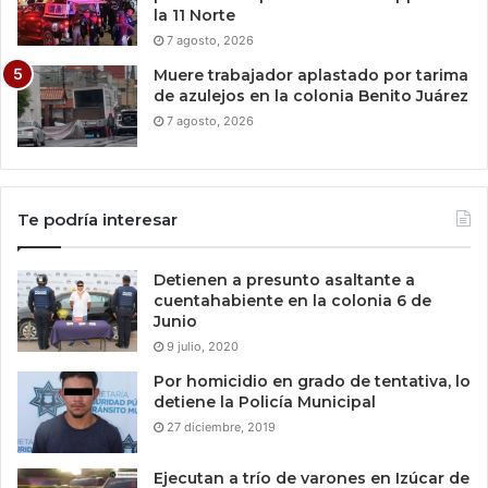
la 11 Norte
7 agosto, 2026
Muere trabajador aplastado por tarima
de azulejos en la colonia Benito Juárez
7 agosto, 2026
Te podría interesar
Detienen a presunto asaltante a
cuentahabiente en la colonia 6 de
Junio
9 julio, 2020
Por homicidio en grado de tentativa, lo
detiene la Policía Municipal
27 diciembre, 2019
Ejecutan a trío de varones en Izúcar de