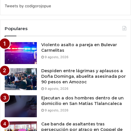
Tweets by codigorojopue
Populares
Violento asalto a pareja en Bulevar
Carmelitas
9 agosto, 2026
Despiden entre lágrimas y aplausos a
Doña Dominga, abuelita asesinada por
90 pesos en Amozoc
9 agosto, 2026
Ejecutan a dos hombres dentro de un
domicilio en San Matías Tlalancaleca
9 agosto, 2026
Cae banda de asaltantes tras
persecución por atraco en Coppel de