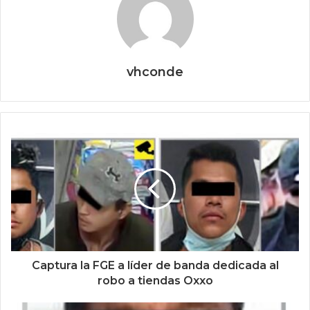
vhconde
Captura la FGE a líder de banda dedicada al
robo a tiendas Oxxo