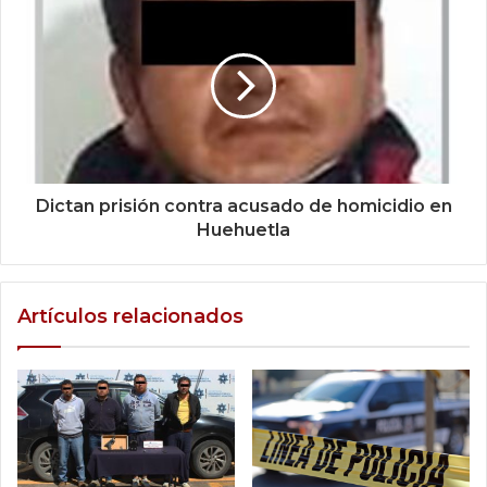
Dictan prisión contra acusado de homicidio en
Huehuetla
Artículos relacionados