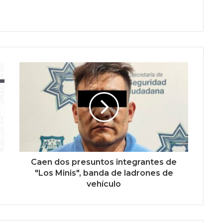
Caen dos presuntos integrantes de
"Los Minis", banda de ladrones de
vehículo