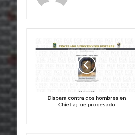
Dispara contra dos hombres en
Chietla; fue procesado