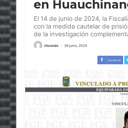
en Huauchinan
El 14 de junio de 2024, la Fisca
con la medida cautelar de prisió
de la investigación complementa
vhconde
26 junio, 2024
Facebook