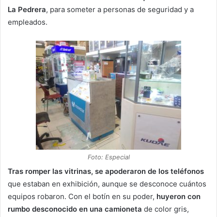
La Pedrera
, para someter a personas de seguridad y a
empleados.
Foto: Especial
Tras romper las vitrinas, se apoderaron de los teléfonos
que estaban en exhibición, aunque se desconoce cuántos
equipos robaron. Con el botín en su poder,
huyeron con
rumbo desconocido en una camioneta
de color gris,