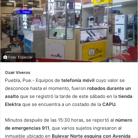
Foto: Especial
Ozair Viveros
Puebla, Pue.- Equipos de
telefonía móvil
cuyo valor se
desconoce hasta el momento, fueron
robados durante un
asalto
que se registró la tarde de este sábado en la
tienda
Elektra
que se encuentra a un costado de la
CAPU.
Minutos después de las 15:30 horas, se reportó al
número
de emergencias 911
, que varios sujetos ingresaron al
inmueble ubicado en
Bulevar Norte esquina con Avenida