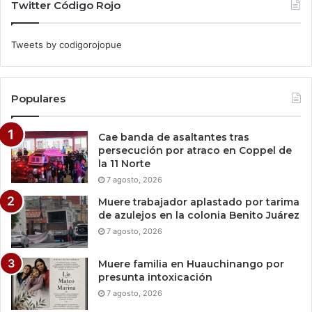
Twitter Código Rojo
Tweets by codigorojopue
Populares
Cae banda de asaltantes tras
persecución por atraco en Coppel de
la 11 Norte
7 agosto, 2026
Muere trabajador aplastado por tarima
de azulejos en la colonia Benito Juárez
7 agosto, 2026
Muere familia en Huauchinango por
presunta intoxicación
7 agosto, 2026