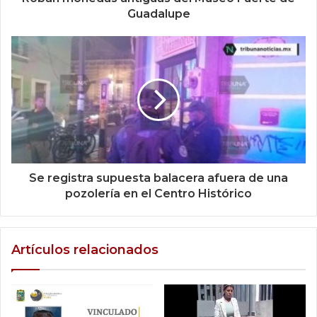
Guadalupe
Se registra supuesta balacera afuera de una
pozolería en el Centro Histórico
Artículos relacionados