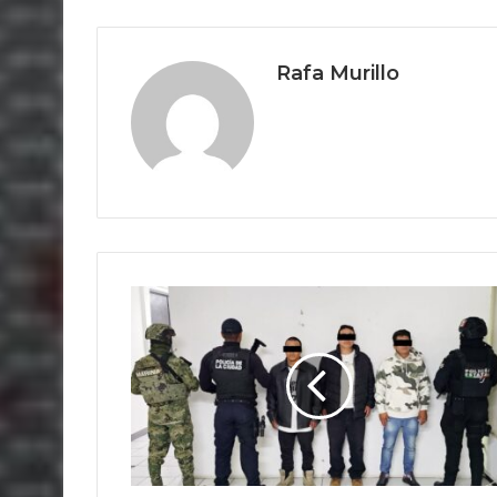
Rafa Murillo