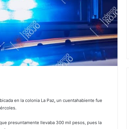
bicada en la colonia La Paz
,
un cuentahabiente fue
ércoles.
 que presuntamente llevaba 300 mil pesos, pues la