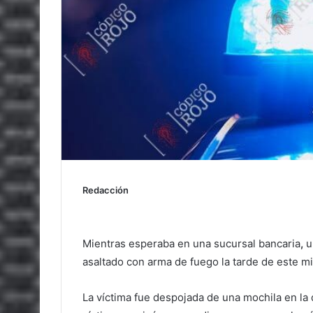
Redacción
Mientras esperaba en una sucursal bancaria
,
u
asaltado con arma de fuego la tarde de este mi
La víctima fue despojada de una mochila en la