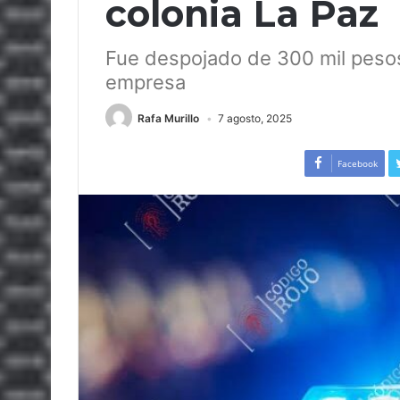
colonia La Paz
Fue despojado de 300 mil pesos
empresa
Rafa Murillo
7 agosto, 2025
Facebook