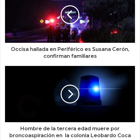
Occisa hallada en Periférico es Susana Cerón,
confirman familiares
Hombre de la tercera edad muere por
broncoaspiración en la colonia Leobardo Coca