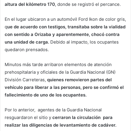
altura del kilómetro 170
, donde se registró el percance.
En el lugar ubicaron a un automóvil Ford Ikon de color gris,
q
ue de acuerdo con testigos, transitaba sobre la vialidad
con sentido a Orizaba y aparentemente, chocó contra
una unidad de carga.
Debido al impacto, los ocupantes
quedaron prensados.
Minutos más tarde arribaron elementos de atención
prehospitalaria y oficiales de la Guardia Nacional (GN)
División Carreteras,
quienes removieron partes del
vehículo para liberar a las personas, pero se confirmó el
fallecimiento de uno de los ocupantes.
Por lo anterior, agentes de la Guardia Nacional
resguardaron el sitio y
cerraron la circulación para
realizar las diligencias de levantamiento de cadáver.