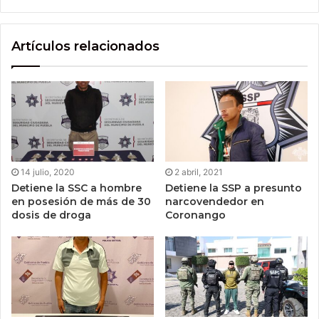
Artículos relacionados
14 julio, 2020
2 abril, 2021
Detiene la SSC a hombre
Detiene la SSP a presunto
en posesión de más de 30
narcovendedor en
dosis de droga
Coronango