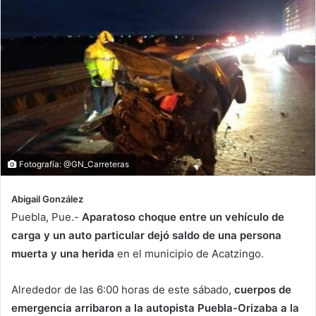
Fotografía: @GN_Carreteras
Abigail González
Puebla, Pue.-
Aparatoso choque entre un vehículo de
carga y un auto particular dejó saldo de una persona
muerta y una herida
en el municipio de Acatzingo.
Alrededor de las 6:00 horas de este sábado,
cuerpos de
emergencia arribaron a la autopista Puebla-Orizaba a la