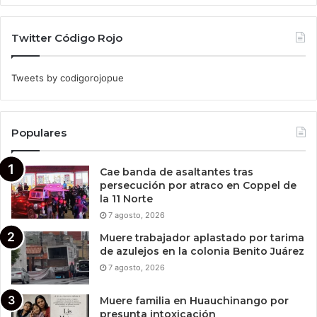
Twitter Código Rojo
Tweets by codigorojopue
Populares
Cae banda de asaltantes tras
persecución por atraco en Coppel de
la 11 Norte
7 agosto, 2026
Muere trabajador aplastado por tarima
de azulejos en la colonia Benito Juárez
7 agosto, 2026
Muere familia en Huauchinango por
presunta intoxicación