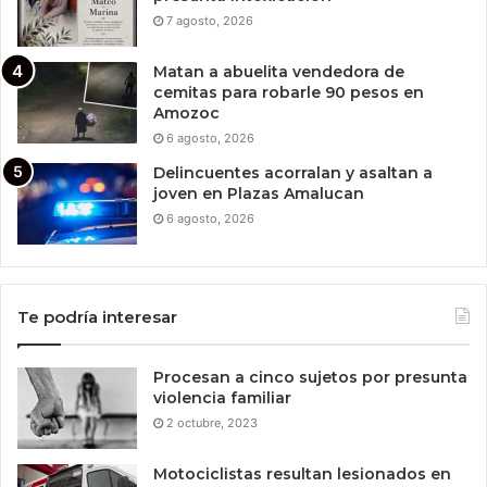
7 agosto, 2026
Matan a abuelita vendedora de
cemitas para robarle 90 pesos en
Amozoc
6 agosto, 2026
Delincuentes acorralan y asaltan a
joven en Plazas Amalucan
6 agosto, 2026
Te podría interesar
Procesan a cinco sujetos por presunta
violencia familiar
2 octubre, 2023
Motociclistas resultan lesionados en