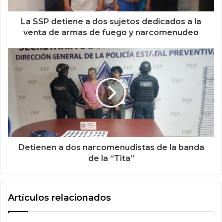
La SSP detiene a dos sujetos dedicados a la
venta de armas de fuego y narcomenudeo
Detienen a dos narcomenudistas de la banda
de la “Tita”
Artículos relacionados