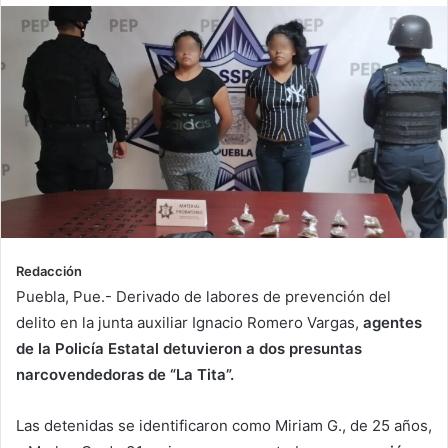
Redacción
Puebla, Pue.- Derivado de labores de prevención del
delito en la junta auxiliar Ignacio Romero Vargas,
agentes
de la Policía Estatal detuvieron a dos presuntas
narcovendedoras de “La Tita”.
Las detenidas se identificaron como Miriam G., de 25 años,