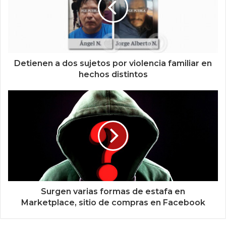
Detienen a dos sujetos por violencia familiar en
hechos distintos
Surgen varias formas de estafa en
Marketplace, sitio de compras en Facebook