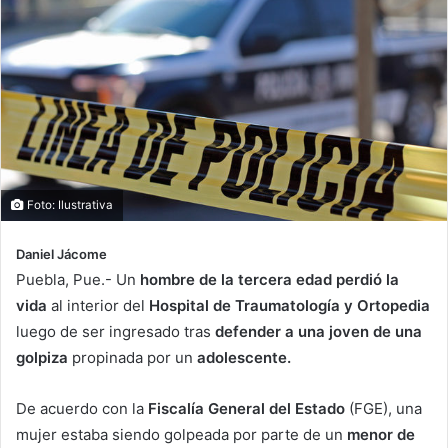
Foto: Ilustrativa
Daniel Jácome
Puebla, Pue.- Un
hombre de la tercera edad perdió la
vida
al interior del
Hospital de Traumatología y Ortopedia
luego de ser ingresado tras
defender a una joven de una
golpiza
propinada por un
adolescente.
De acuerdo con la
Fiscalía General del Estado
(FGE), una
mujer estaba siendo golpeada por parte de un
menor de