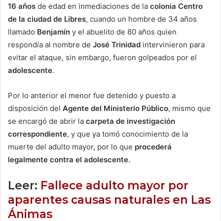
16 años
de edad en inmediaciones de la
colonia Centro
de la ciudad de Libres
, cuando un hombre de 34 años
llamado
Benjamín
y el abuelito de 80 años quien
respondía al nombre de
José Trinidad
intervinieron para
evitar el ataque, sin embargo, fueron golpeados por el
adolescente
.
Por lo anterior el menor fue detenido y puesto a
disposición del
Agente del Ministerio Público
, mismo que
se encargó de abrir la
carpeta de investigación
correspondiente
, y que ya tomó conocimiento de la
muerte del adulto mayor, por lo que
procederá
legalmente contra el adolescente.
Leer:
Fallece adulto mayor por
aparentes causas naturales en Las
Ánimas