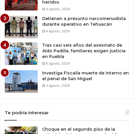
heridos
4 agosto, 2026
Detienen a presunto narcomenudista
durante operativo en Tehuacán
4 agosto, 2026
Tras casi seis años del asesinato de
Aldo Padilla, familiares exigen justicia
en Puebla
4 agosto, 2026
Investiga Fiscalía muerte de interno en
el penal de San Miguel
3 agosto, 2026
Te podría interesar
Choque en el segundo piso de la