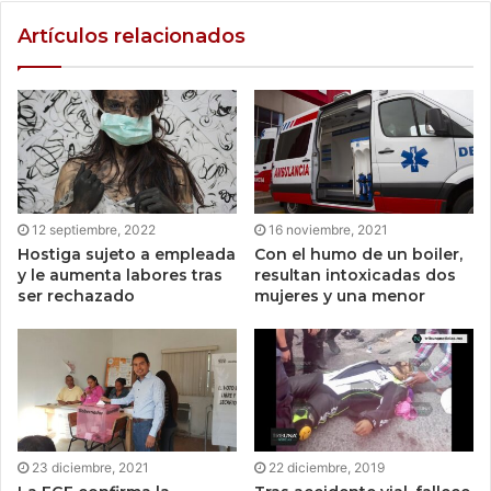
Artículos relacionados
12 septiembre, 2022
16 noviembre, 2021
Hostiga sujeto a empleada
Con el humo de un boiler,
y le aumenta labores tras
resultan intoxicadas dos
ser rechazado
mujeres y una menor
23 diciembre, 2021
22 diciembre, 2019