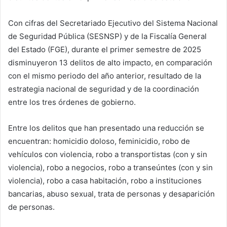
Con cifras del Secretariado Ejecutivo del Sistema Nacional
de Seguridad Pública (SESNSP) y de la Fiscalía General
del Estado (FGE), durante el primer semestre de 2025
disminuyeron 13 delitos de alto impacto, en comparación
con el mismo periodo del año anterior, resultado de la
estrategia nacional de seguridad y de la coordinación
entre los tres órdenes de gobierno.
Entre los delitos que han presentado una reducción se
encuentran: homicidio doloso, feminicidio, robo de
vehículos con violencia, robo a transportistas (con y sin
violencia), robo a negocios, robo a transeúntes (con y sin
violencia), robo a casa habitación, robo a instituciones
bancarias, abuso sexual, trata de personas y desaparición
de personas.