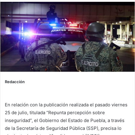
Redacción
En relación con la publicación realizada el pasado viernes
25 de julio, titulada “Repunta percepción sobre
inseguridad”, el Gobierno del Estado de Puebla, a través
de la Secretaría de Seguridad Pública (SSP), precisa lo