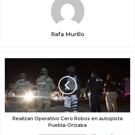
Rafa Murillo
Realizan Operativo Cero Robos en autopista
Puebla-Orizaba