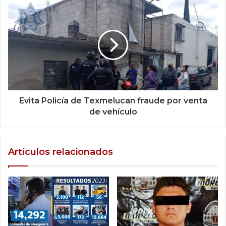
Evita Policía de Texmelucan fraude por venta
de vehículo
Artículos relacionados