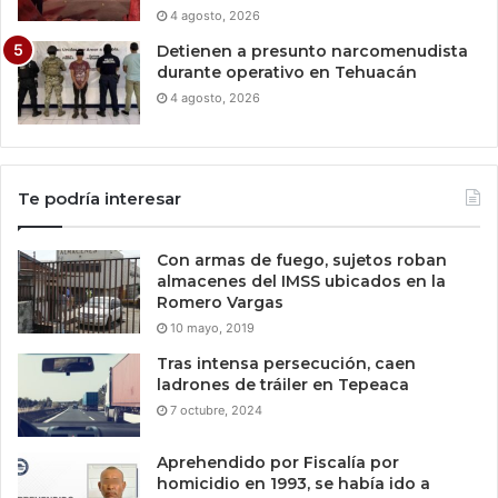
4 agosto, 2026
Detienen a presunto narcomenudista
durante operativo en Tehuacán
4 agosto, 2026
Te podría interesar
Con armas de fuego, sujetos roban
almacenes del IMSS ubicados en la
Romero Vargas
10 mayo, 2019
Tras intensa persecución, caen
ladrones de tráiler en Tepeaca
7 octubre, 2024
Aprehendido por Fiscalía por
homicidio en 1993, se había ido a