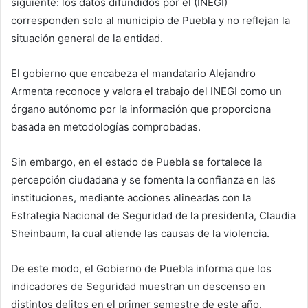
siguiente: los datos difundidos por el (INEGI)
corresponden solo al municipio de Puebla y no reflejan la
situación general de la entidad.
El gobierno que encabeza el mandatario Alejandro
Armenta reconoce y valora el trabajo del INEGI como un
órgano autónomo por la información que proporciona
basada en metodologías comprobadas.
Sin embargo, en el estado de Puebla se fortalece la
percepción ciudadana y se fomenta la confianza en las
instituciones, mediante acciones alineadas con la
Estrategia Nacional de Seguridad de la presidenta, Claudia
Sheinbaum, la cual atiende las causas de la violencia.
De este modo, el Gobierno de Puebla informa que los
indicadores de Seguridad muestran un descenso en
distintos delitos en el primer semestre de este año.