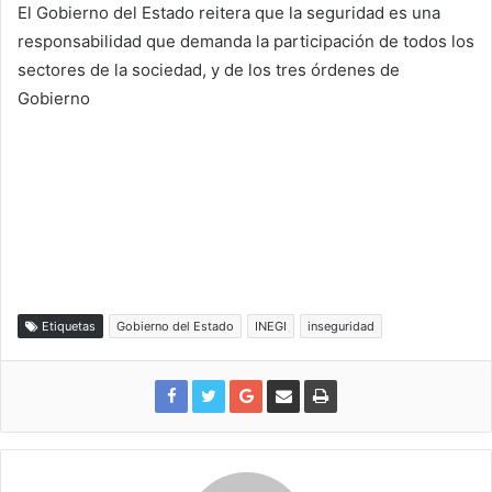
El Gobierno del Estado reitera que la seguridad es una
responsabilidad que demanda la participación de todos los
sectores de la sociedad, y de los tres órdenes de
Gobierno
Etiquetas
Gobierno del Estado
INEGI
inseguridad